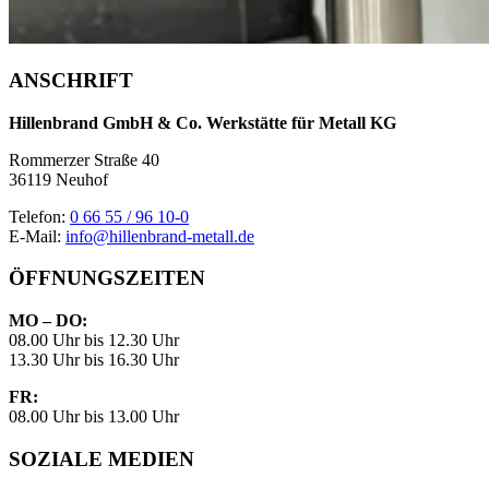
ANSCHRIFT
Hillenbrand GmbH & Co. Werkstätte für Metall KG
Rommerzer Straße 40
36119 Neuhof
Telefon:
0 66 55 / 96 10-0
E-Mail:
info@hillenbrand-metall.de
ÖFFNUNGSZEITEN
MO – DO:
08.00 Uhr bis 12.30 Uhr
13.30 Uhr bis 16.30 Uhr
FR:
08.00 Uhr bis 13.00 Uhr
SOZIALE MEDIEN