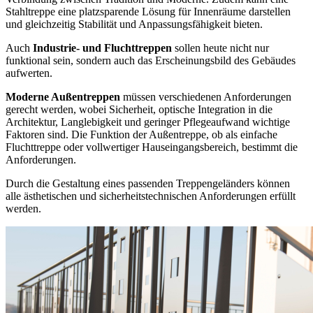
Stahltreppe eine platzsparende Lösung für Innenräume darstellen
und gleichzeitig Stabilität und Anpassungsfähigkeit bieten.
Auch
Industrie- und Fluchttreppen
sollen heute nicht nur
funktional sein, sondern auch das Erscheinungsbild des Gebäudes
aufwerten.
Moderne Außentreppen
müssen verschiedenen Anforderungen
gerecht werden, wobei Sicherheit, optische Integration in die
Architektur, Langlebigkeit und geringer Pflegeaufwand wichtige
Faktoren sind. Die Funktion der Außentreppe, ob als einfache
Fluchttreppe oder vollwertiger Hauseingangsbereich, bestimmt die
Anforderungen.
Durch die Gestaltung eines passenden Treppengeländers können
alle ästhetischen und sicherheitstechnischen Anforderungen erfüllt
werden.