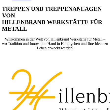
TREPPEN UND TREPPENANLAGEN
VON
HILLENBRAND WERKSTÄTTE FÜR
METALL
Willkommen in der Welt von Hillenbrand Werkstätte für Metall –
wo Tradition und Innovation Hand in Hand gehen und Ihre Ideen zu
Leben erweckt werden.