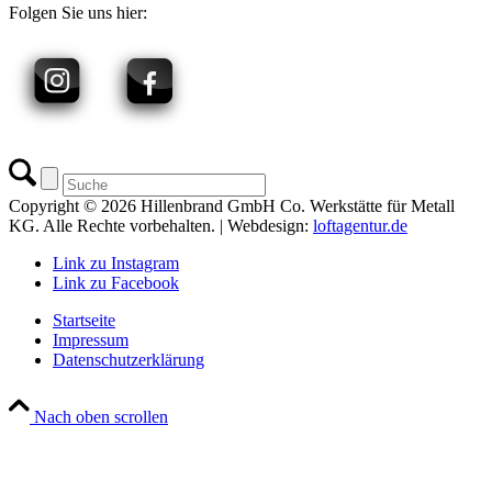
Folgen Sie uns hier:
Copyright © 2026 Hillenbrand GmbH Co. Werkstätte für Metall
KG. Alle Rechte vorbehalten. | Webdesign:
loftagentur.de
Link zu Instagram
Link zu Facebook
Startseite
Impressum
Datenschutzerklärung
Nach oben scrollen