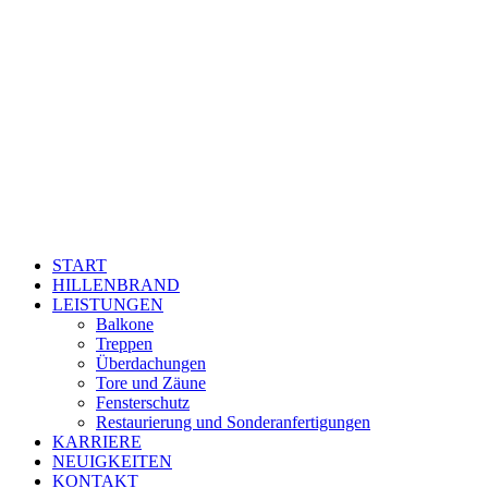
START
HILLENBRAND
LEISTUNGEN
Balkone
Treppen
Überdachungen
Tore und Zäune
Fensterschutz
Restaurierung und Sonderanfertigungen
KARRIERE
NEUIGKEITEN
KONTAKT